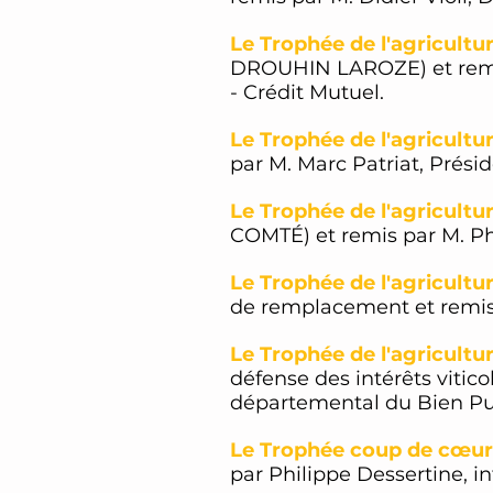
Le Trophée de l'agricultu
DROUHIN LAROZE) et remis
- Crédit Mutuel.
Le Trophée de l'agricult
par M. Marc Patriat, Prési
Le Trophée de l'agricultur
COMTÉ) et remis par M. Phi
Le Trophée de l'agricultu
de remplacement et remis 
Le Trophée de l'agricultur
défense des intérêts vitic
départemental du Bien Pu
Le Trophée coup de cœur
par Philippe Dessertine, in