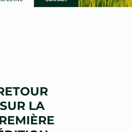
RETOUR
SUR LA
REMIÈRE