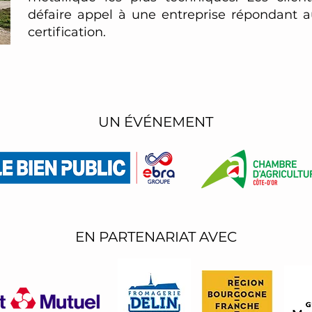
défaire appel à une entreprise répondant 
certification.
UN ÉVÉNEMENT
EN PARTENARIAT AVEC