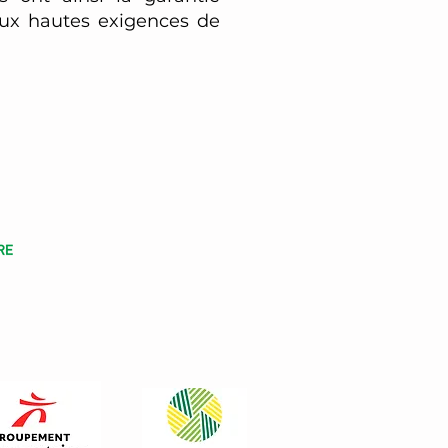
aux hautes exigences de