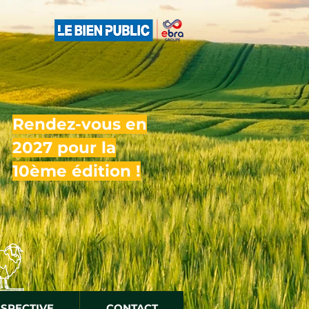
Rendez-vous en
2027 pour la
10ème édition !
OSPECTIVE
CONTACT