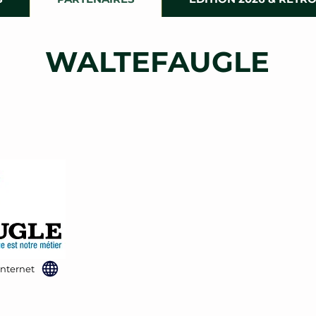
WALTEFAUGLE
internet