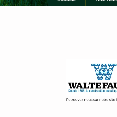
Retrouvez nous sur notre site 