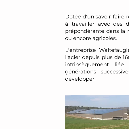
Dotée d'un savoir-faire
à travailler avec des 
prépondérante dans la r
ou encore agricoles.
L'entreprise Waltefaugl
l'acier depuis plus de 16
intrinsèquement liée
générations successi
développer.