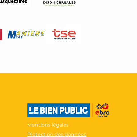
Mentions légales
Protection des données