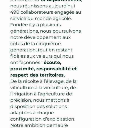
nous réunissons aujourd’hui
490 collaborateurs engagés au
service du monde agricole.
Fondée il y a plusieurs
générations, nous poursuivons
notre développement aux
côtés de la cinquième
génération, tout en restant
fidèles aux valeurs qui nous
ont façonnés :
écoute,
proximité, responsabilité et
respect des territoires.
De la récolte à l’élevage, de la
viticulture à la viniculture, de
l’irrigation à l’agriculture de
précision, nous mettons à
disposition des solutions
adaptées à chaque
configuration d’exploitation.
Notre ambition demeure