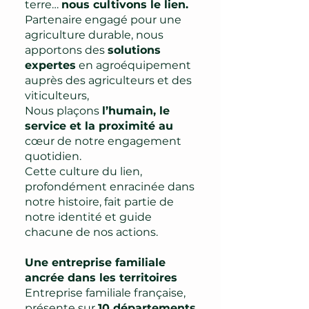
terre…
nous cultivons le lien.
Partenaire engagé pour une
agriculture durable, nous
apportons des
solutions
expertes
en agroéquipement
auprès des agriculteurs et des
viticulteurs,
Nous plaçons
l’humain, le
service et la proximité au
cœur de notre engagement
quotidien.
Cette culture du lien,
profondément enracinée dans
notre histoire, fait partie de
notre identité et guide
chacune de nos actions.
Une entreprise familiale
ancrée dans les territoires
Entreprise familiale française,
présente sur
10 départements
,