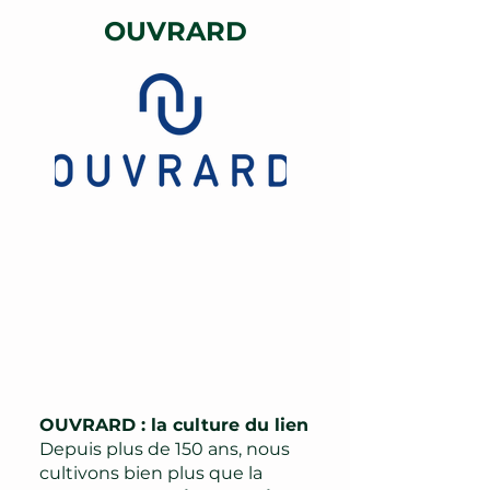
OUVRARD
OUVRARD : la culture du lien
Depuis plus de 150 ans, nous
cultivons bien plus que la