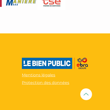
Mentions légales
Protection des données