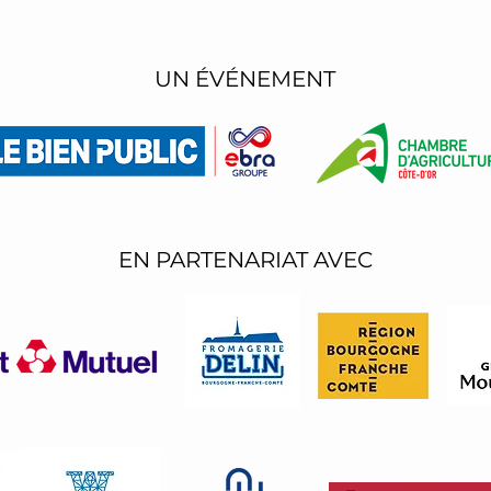
UN ÉVÉNEMENT
EN PARTENARIAT AVEC