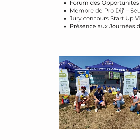
Forum des Opportunités A
Membre de Pro Dij’ – Seu
Jury concours Start Up Vi
Présence aux Journées de