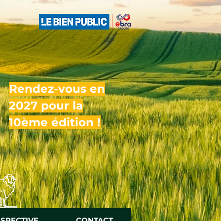
Rendez-vous en
2027 pour la
10ème édition !
OSPECTIVE
CONTACT