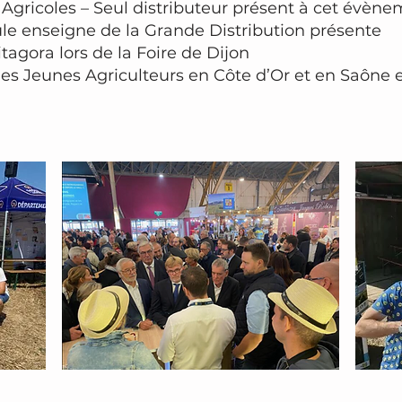
gricoles – Seul distributeur présent à cet évèn
le enseigne de la Grande Distribution présente
tagora lors de la Foire de Dijon
s Jeunes Agriculteurs en Côte d’Or et en Saône e